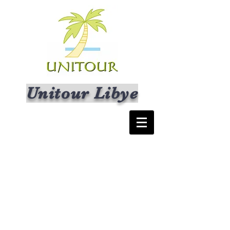
Unitour Libye