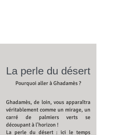
La perle du désert
Pourquoi aller à Ghadamès ?
Ghadamès, de loin, vous apparaîtra
véritablement comme un mirage, un
carré de palmiers verts se
découpant à l'horizon !
La perle du désert : ici le temps