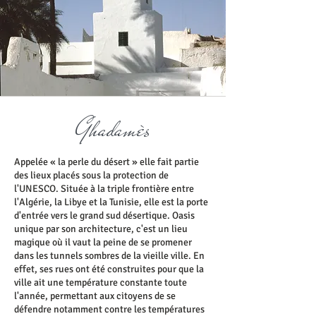
Ghadamès
Appelée « la perle du désert » elle fait partie
des lieux placés sous la protection de
l'UNESCO. Située à la triple frontière entre
l'Algérie, la Libye et la Tunisie, elle est la porte
d'entrée vers le grand sud désertique. Oasis
unique par son architecture, c'est un lieu
magique où il vaut la peine de se promener
dans les tunnels sombres de la vieille ville. En
effet, ses rues ont été construites pour que la
ville ait une température constante toute
l'année, permettant aux citoyens de se
défendre notamment contre les températures