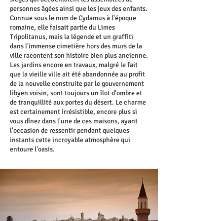
personnes âgées ainsi que les jeux des enfants.
Connue sous le nom de Cydamus à l'époque
romaine, elle faisait partie du Limes
Tripolitanus, mais la légende et un graffiti
dans l'immense cimetière hors des murs de la
ville racontent son histoire bien plus ancienne.
Les jardins encore en travaux, malgré le fait
que la vieille ville ait été abandonnée au profit
de la nouvelle construite par le gouvernement
libyen voisin, sont toujours un îlot d'ombre et
de tranquillité aux portes du désert. Le charme
est certainement irrésistible, encore plus si
vous dînez dans l'une de ces maisons, ayant
l'occasion de ressentir pendant quelques
instants cette incroyable atmosphère qui
entoure l'oasis.