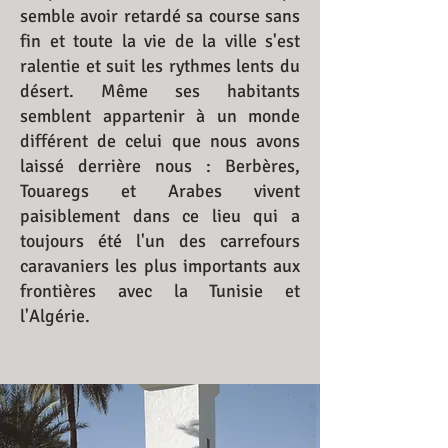
semble avoir retardé sa course sans
fin et toute la vie de la ville s'est
ralentie et suit les rythmes lents du
désert. Même ses habitants
semblent appartenir à un monde
différent de celui que nous avons
laissé derrière nous : Berbères,
Touaregs et Arabes vivent
paisiblement dans ce lieu qui a
toujours été l'un des carrefours
caravaniers les plus importants aux
frontières avec la Tunisie et
l'Algérie.