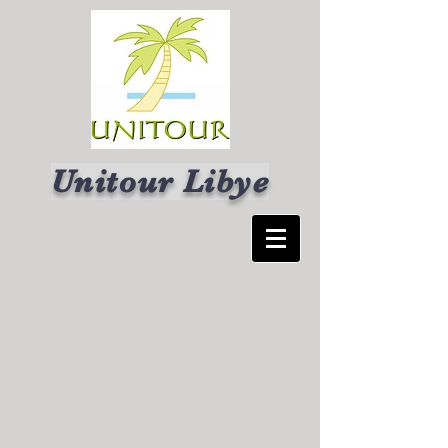
Unitour Libye