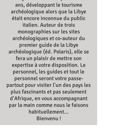
ans, développant le tourisme
archéologique alors que la Libye
était encore inconnue du public
italien. Auteur de trois
monographies sur les sites
archéologiques et co-auteur du
premier guide de la Libye
archéologique (éd. Polaris), elle se
fera un plaisir de mettre son
expertise à votre disposition. Le
personnel, les guides et tout le
personnel seront votre passe-
partout pour visiter l'un des pays les
plus fascinants et pas seulement
d'Afrique, en vous accompagnant
par la main comme nous le faisons
habituellement...
Bienvenu !