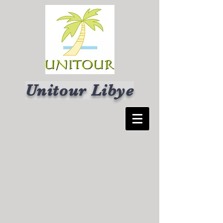
Unitour Libye