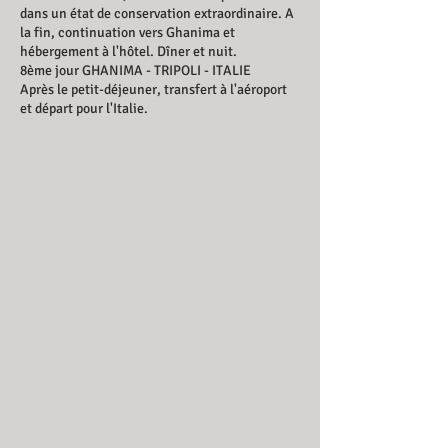
dans un état de conservation extraordinaire. A
la fin, continuation vers Ghanima et
hébergement à l'hôtel. Dîner et nuit.
8ème jour GHANIMA - TRIPOLI - ITALIE
Après le petit-déjeuner, transfert à l'aéroport
et départ pour l'Italie.